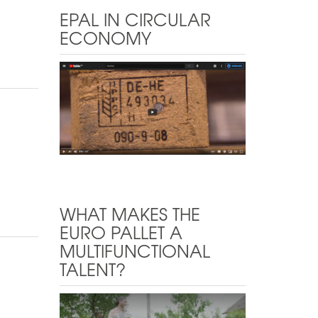
EPAL IN CIRCULAR
ECONOMY
WHAT MAKES THE
EURO PALLET A
MULTIFUNCTIONAL
TALENT?