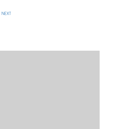
.
NEXT