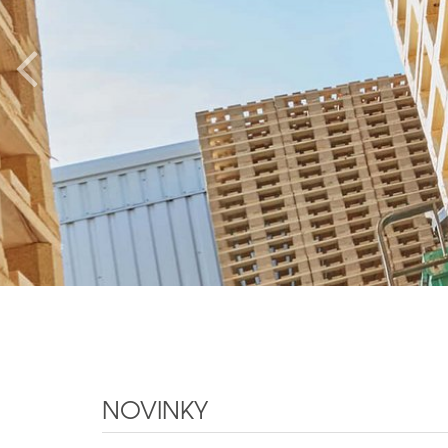
NOVINKY