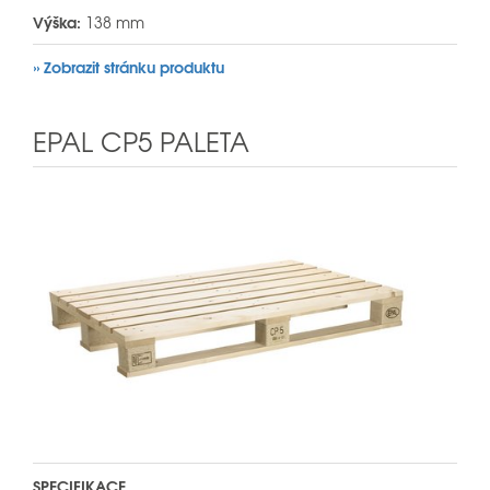
Výška:
138 mm
» Zobrazit stránku produktu
EPAL CP5 PALETA
SPECIFIKACE