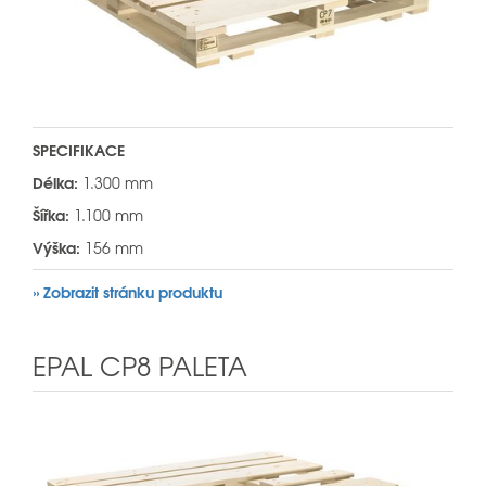
SPECIFIKACE
Délka:
1.300 mm
Šířka:
1.100 mm
Výška:
156 mm
» Zobrazit stránku produktu
EPAL CP8 PALETA