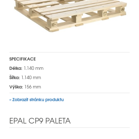
SPECIFIKACE
Délka:
1.140 mm
Šířka:
1.140 mm
Výška:
156 mm
» Zobrazit stránku produktu
EPAL CP9 PALETA