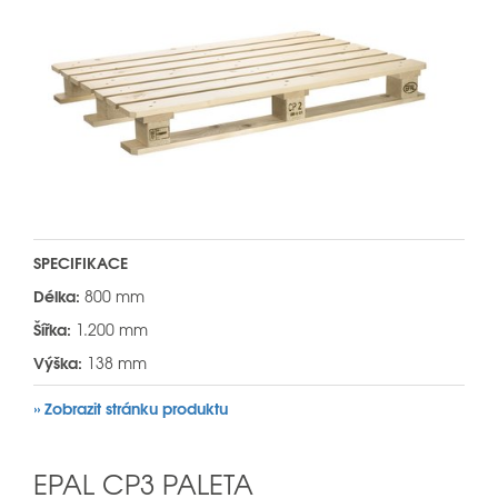
SPECIFIKACE
Délka:
800 mm
Šířka:
1.200 mm
Výška:
138 mm
» Zobrazit stránku produktu
EPAL CP3 PALETA