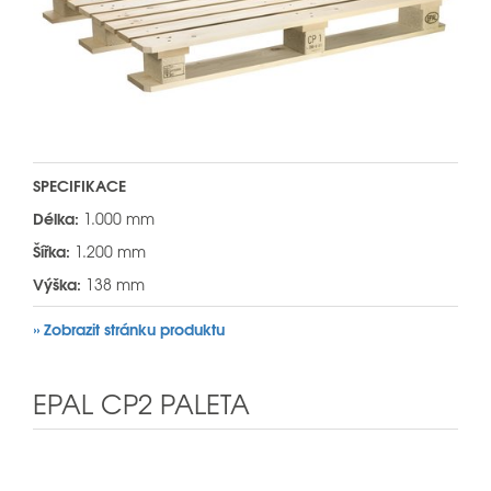
SPECIFIKACE
Délka:
1.000 mm
Šířka:
1.200 mm
Výška:
138 mm
» Zobrazit stránku produktu
EPAL CP2 PALETA