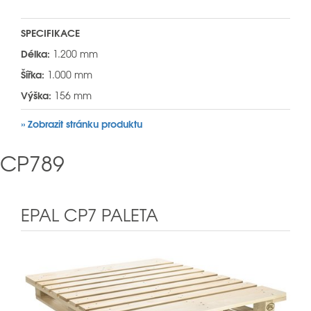
SPECIFIKACE
Délka:
1.200 mm
Šířka:
1.000 mm
Výška:
156 mm
» Zobrazit stránku produktu
CP789
EPAL CP7 PALETA