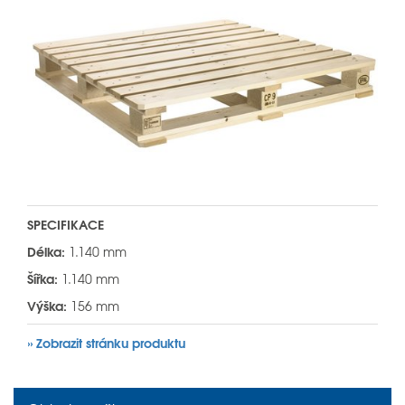
SPECIFIKACE
Délka:
1.140 mm
Šířka:
1.140 mm
Výška:
156 mm
» Zobrazit stránku produktu