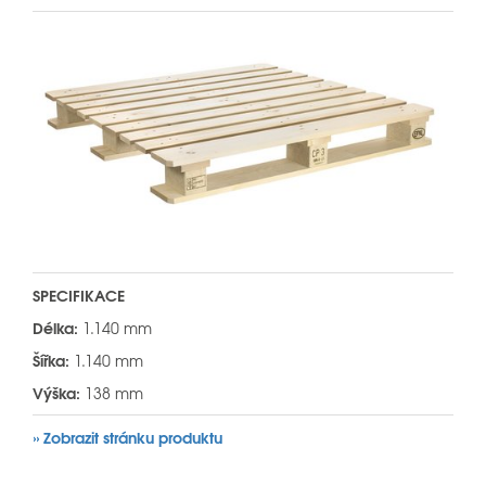
SPECIFIKACE
Délka:
1.140 mm
Šířka:
1.140 mm
Výška:
138 mm
» Zobrazit stránku produktu